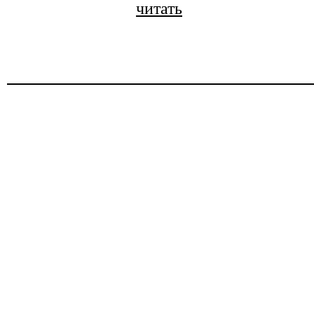
читать